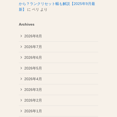
から？ランクリセット幅も解説【2025年9月最
新】
に
ペリ
より
Archives
2026年8月
2026年7月
2026年6月
2026年5月
2026年4月
2026年3月
2026年2月
2026年1月