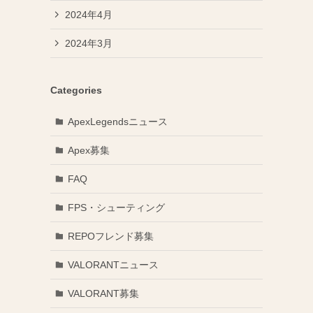
2024年4月
2024年3月
Categories
ApexLegendsニュース
Apex募集
FAQ
FPS・シューティング
REPOフレンド募集
VALORANTニュース
VALORANT募集