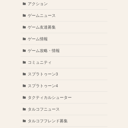
アクション
ゲームニュース
ゲーム友達募集
ゲーム情報
ゲーム攻略・情報
コミュニティ
スプラトゥーン3
スプラトゥーン4
タクティカルシューター
タルコフニュース
タルコフフレンド募集