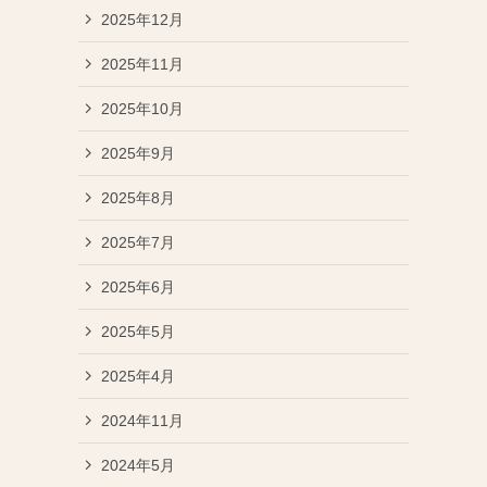
2025年12月
2025年11月
2025年10月
2025年9月
2025年8月
2025年7月
2025年6月
2025年5月
2025年4月
2024年11月
2024年5月