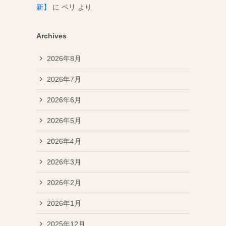
新】
に
ペリ
より
Archives
2026年8月
2026年7月
2026年6月
2026年5月
2026年4月
2026年3月
2026年2月
2026年1月
2025年12月