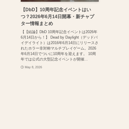
【DbD】10周年記念イベントはい
つ？2026年6月14日開幕・新チャプ
ター情報まとめ
【【結論】DbD 10周年記念イベントは2026年
6月14日から！】 Dead by Daylight（デッドバ
イデイライト）は2016年6月14日にリリースさ
れたホラー非対称マルチプレイゲーム。2026
年6月14日でついに10周年を迎えます。 10周
年では公式の大型記念イベントが開催...
May 8, 2026