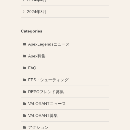
2024年3月
Categories
ApexLegendsニュース
Apex募集
FAQ
FPS・シューティング
REPOフレンド募集
VALORANTニュース
VALORANT募集
アクション