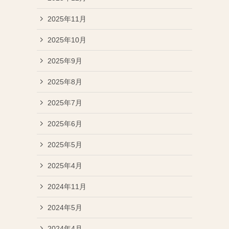
2025年11月
2025年10月
2025年9月
2025年8月
2025年7月
2025年6月
2025年5月
2025年4月
2024年11月
2024年5月
2024年4月