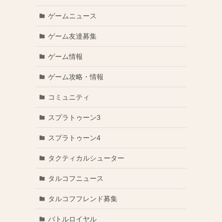
ゲームニュース
ゲーム友達募集
ゲーム情報
ゲーム攻略・情報
コミュニティ
スプラトゥーン3
スプラトゥーン4
タクティカルシューター
タルコフニュース
タルコフフレンド募集
バトルロイヤル