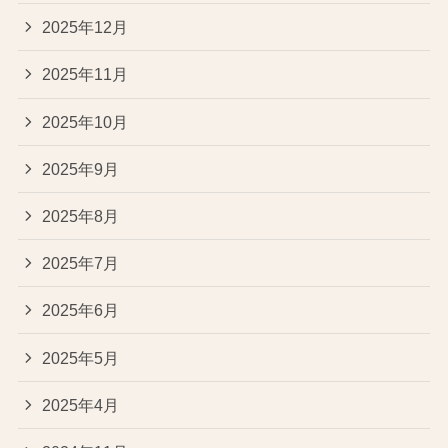
2025年12月
2025年11月
2025年10月
2025年9月
2025年8月
2025年7月
2025年6月
2025年5月
2025年4月