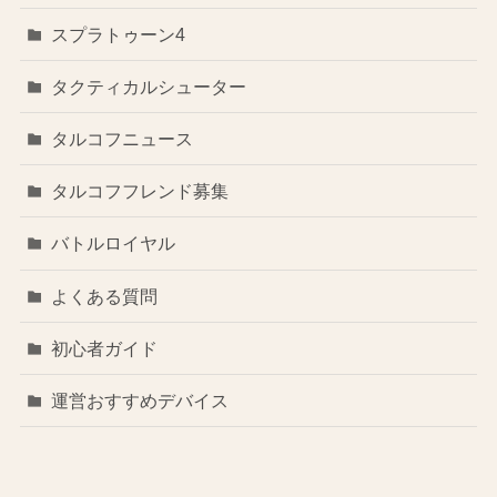
スプラトゥーン4
タクティカルシューター
タルコフニュース
タルコフフレンド募集
バトルロイヤル
よくある質問
初心者ガイド
運営おすすめデバイス