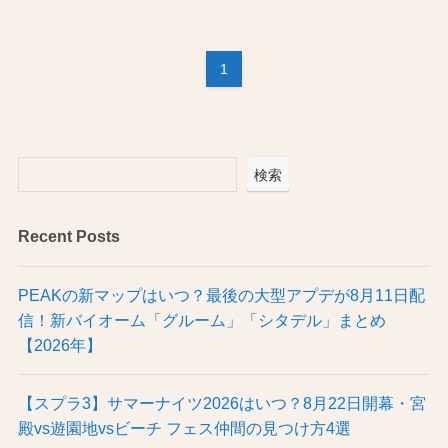
1
検索
Recent Posts
PEAKの新マップはいつ？最後の大型アプデが8月11日配
信！新バイオーム「グルーム」「シタデル」まとめ
【2026年】
【スプラ3】サマーナイツ2026はいつ？8月22日開幕・宮
殿vs遊園地vsビーチ フェス仲間の見つけ方4選