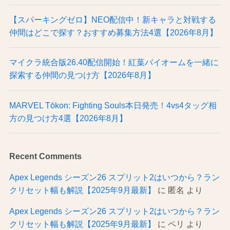
【スパーキングゼロ】NEO配信中！新キャラと対戦する
仲間はどこで探す？おすすめ募集方法4選【2026年8月】
マイクラ統合版26.40配信開始！紅葉バイオームを一緒に
探索する仲間の見つけ方【2026年8月】
MARVEL Tōkon: Fighting Souls本日発売！4vs4タッグ相
方の見つけ方4選【2026年8月】
Recent Comments
Apex Legends シーズン26 スプリット2はいつから？ラン
クリセット幅も解説【2025年9月最新】
に
匿名
より
Apex Legends シーズン26 スプリット2はいつから？ラン
クリセット幅も解説【2025年9月最新】
に
ペリ
より