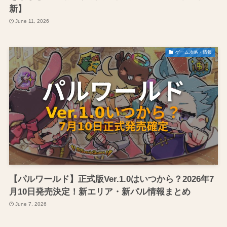
新】
June 11, 2026
ゲーム攻略・情報
【パルワールド】正式版Ver.1.0はいつから？2026年7
月10日発売決定！新エリア・新パル情報まとめ
June 7, 2026