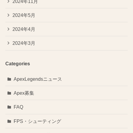
2024年11月
2024年5月
2024年4月
2024年3月
Categories
ApexLegendsニュース
Apex募集
FAQ
FPS・シューティング