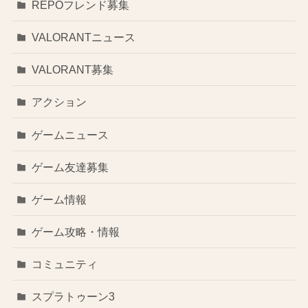
REPOフレンド募集
VALORANTニュース
VALORANT募集
アクション
ゲームニュース
ゲーム友達募集
ゲーム情報
ゲーム攻略・情報
コミュニティ
スプラトゥーン3