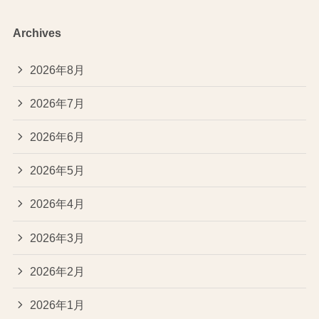
Archives
2026年8月
2026年7月
2026年6月
2026年5月
2026年4月
2026年3月
2026年2月
2026年1月