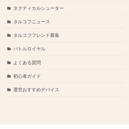
タクティカルシューター
タルコフニュース
タルコフフレンド募集
バトルロイヤル
よくある質問
初心者ガイド
運営おすすめデバイス