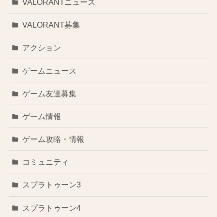
VALORANTニュース
VALORANT募集
アクション
ゲームニュース
ゲーム友達募集
ゲーム情報
ゲーム攻略・情報
コミュニティ
スプラトゥーン3
スプラトゥーン4