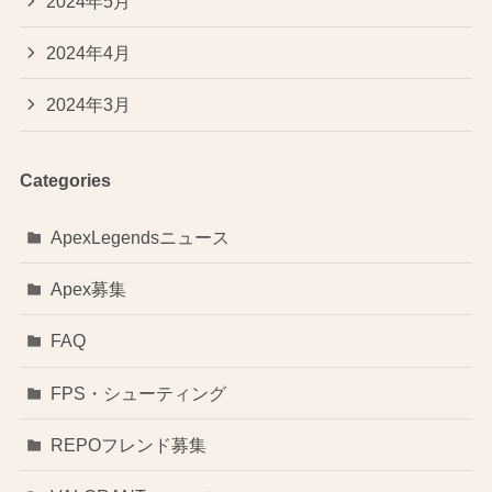
2024年5月
2024年4月
2024年3月
Categories
ApexLegendsニュース
Apex募集
FAQ
FPS・シューティング
REPOフレンド募集