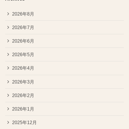
2026年8月
2026年7月
2026年6月
2026年5月
2026年4月
2026年3月
2026年2月
2026年1月
2025年12月