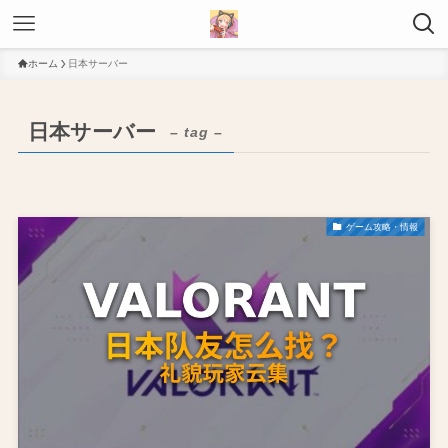
ホーム
日本サーバー
日本サーバー
– tag –
ゲーム攻略・情報