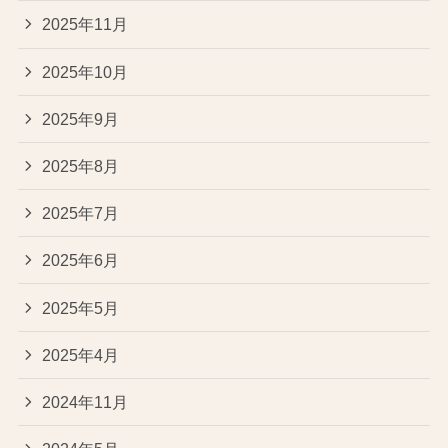
2025年11月
2025年10月
2025年9月
2025年8月
2025年7月
2025年6月
2025年5月
2025年4月
2024年11月