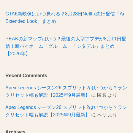
GTA6新映像はいつ見れる？8月28日Netflix先行配信「An
Extended Look」まとめ
PEAKの新マップはいつ？最後の大型アプデが8月11日配
信！新バイオーム「グルーム」「シタデル」まとめ
【2026年】
Recent Comments
Apex Legends シーズン26 スプリット2はいつから？ラン
クリセット幅も解説【2025年9月最新】
に
匿名
より
Apex Legends シーズン26 スプリット2はいつから？ラン
クリセット幅も解説【2025年9月最新】
に
ペリ
より
Archives