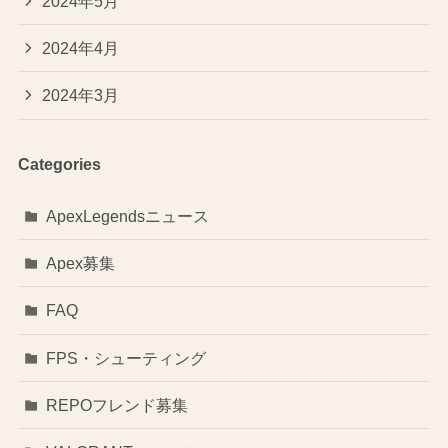
2024年5月
2024年4月
2024年3月
Categories
ApexLegendsニュース
Apex募集
FAQ
FPS・シューティング
REPOフレンド募集