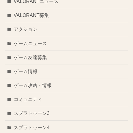
VALORANTニュース
VALORANT募集
アクション
ゲームニュース
ゲーム友達募集
ゲーム情報
ゲーム攻略・情報
コミュニティ
スプラトゥーン3
スプラトゥーン4