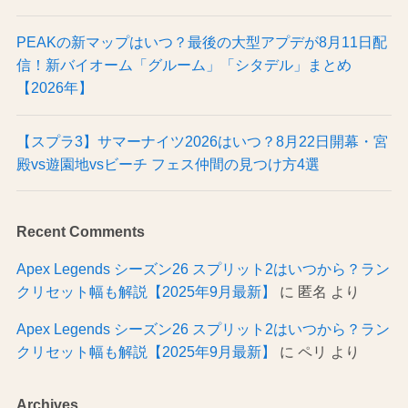
PEAKの新マップはいつ？最後の大型アプデが8月11日配
信！新バイオーム「グルーム」「シタデル」まとめ
【2026年】
【スプラ3】サマーナイツ2026はいつ？8月22日開幕・宮
殿vs遊園地vsビーチ フェス仲間の見つけ方4選
Recent Comments
Apex Legends シーズン26 スプリット2はいつから？ラン
クリセット幅も解説【2025年9月最新】
に
匿名
より
Apex Legends シーズン26 スプリット2はいつから？ラン
クリセット幅も解説【2025年9月最新】
に
ペリ
より
Archives