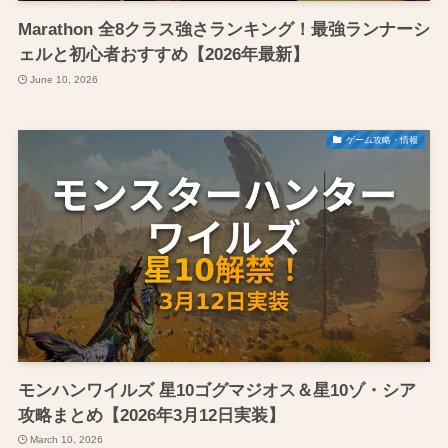
Marathon 全8クラス強さランキング！最強ランナーシ
ェルと初心者おすすめ【2026年最新】
June 10, 2026
ゲーム攻略・情報
モンハンワイルズ 星10ゴグマジオス＆星10ゾ・シア
攻略まとめ【2026年3月12日実装】
March 10, 2026