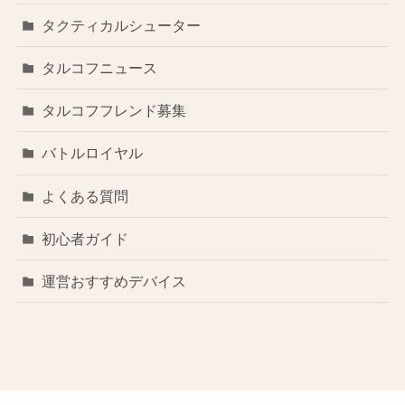
タクティカルシューター
タルコフニュース
タルコフフレンド募集
バトルロイヤル
よくある質問
初心者ガイド
運営おすすめデバイス