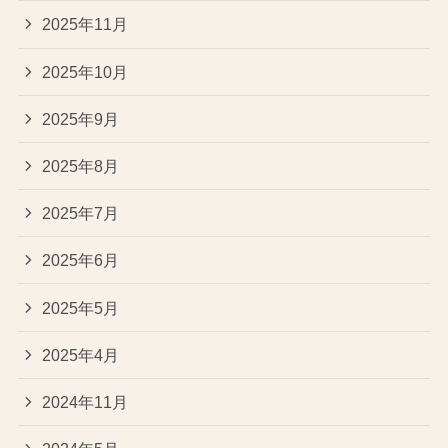
2025年11月
2025年10月
2025年9月
2025年8月
2025年7月
2025年6月
2025年5月
2025年4月
2024年11月