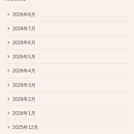
2026年8月
2026年7月
2026年6月
2026年5月
2026年4月
2026年3月
2026年2月
2026年1月
2025年12月