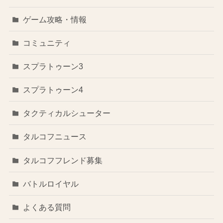
ゲーム攻略・情報
コミュニティ
スプラトゥーン3
スプラトゥーン4
タクティカルシューター
タルコフニュース
タルコフフレンド募集
バトルロイヤル
よくある質問