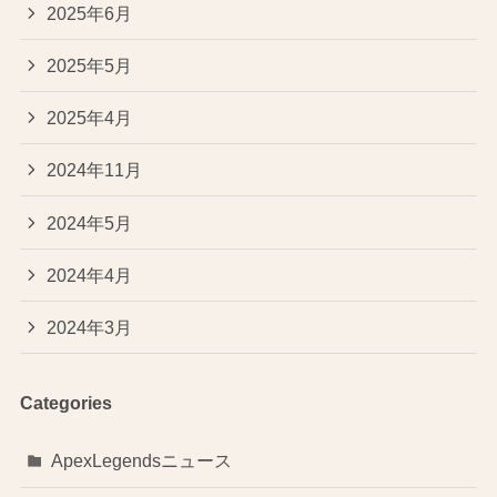
2025年6月
2025年5月
2025年4月
2024年11月
2024年5月
2024年4月
2024年3月
Categories
ApexLegendsニュース