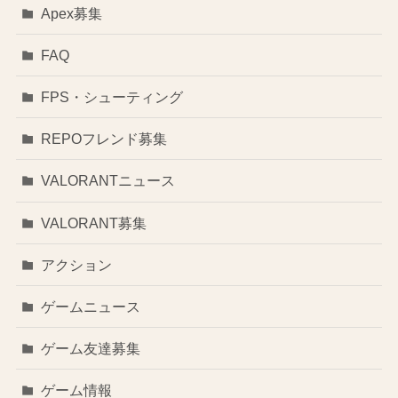
Apex募集
FAQ
FPS・シューティング
REPOフレンド募集
VALORANTニュース
VALORANT募集
アクション
ゲームニュース
ゲーム友達募集
ゲーム情報