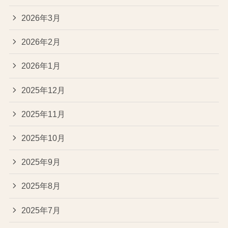
2026年3月
2026年2月
2026年1月
2025年12月
2025年11月
2025年10月
2025年9月
2025年8月
2025年7月