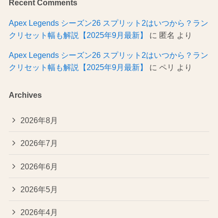
Recent Comments
Apex Legends シーズン26 スプリット2はいつから？ラン
クリセット幅も解説【2025年9月最新】
に
匿名
より
Apex Legends シーズン26 スプリット2はいつから？ラン
クリセット幅も解説【2025年9月最新】
に
ペリ
より
Archives
2026年8月
2026年7月
2026年6月
2026年5月
2026年4月