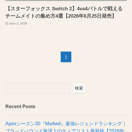
【スターフォックス Switch 2】4vs4バトルで戦える
チームメイトの集め方4選【2026年6月25日発売】
June 3, 2026
1
検索
Recent Posts
Apexシーズン30『Marked』最強レジェンドランキング｜
ブラッドハウンド急浮上のティアリスト最新版【2026年