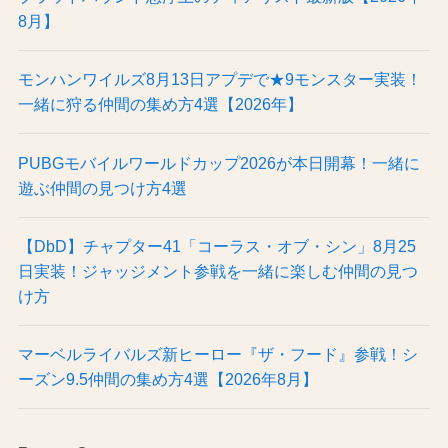
8月】
モンハンワイルズ8月13日アプデで★9モンスター実装！
一緒に狩る仲間の集め方4選【2026年】
PUBGモバイルワールドカップ2026が本日開幕！一緒に
遊ぶ仲間の見つけ方4選
【DbD】チャプター41「コーラス・オブ・シン」8月25
日実装！ジャッジメント参戦を一緒に楽しむ仲間の見つ
け方
マーベルライバルズ新ヒーロー『ザ・フード』参戦！シ
ーズン9.5仲間の集め方4選【2026年8月】