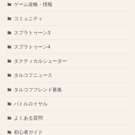
ゲーム攻略・情報
コミュニティ
スプラトゥーン3
スプラトゥーン4
タクティカルシューター
タルコフニュース
タルコフフレンド募集
バトルロイヤル
よくある質問
初心者ガイド