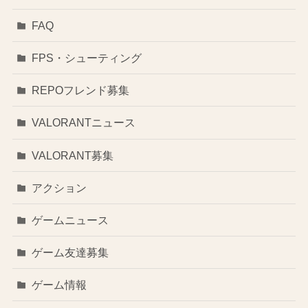
FAQ
FPS・シューティング
REPOフレンド募集
VALORANTニュース
VALORANT募集
アクション
ゲームニュース
ゲーム友達募集
ゲーム情報