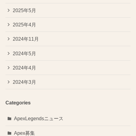
2025年5月
2025年4月
2024年11月
2024年5月
2024年4月
2024年3月
Categories
ApexLegendsニュース
Apex募集