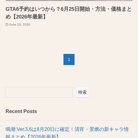
GTA6予約はいつから？6月25日開始・方法・価格まと
め【2026年最新】
June 20, 2026
1
検索
Recent Posts
鳴潮 Ver.3.6は8月20日に確定！清宵・景燃の新キャラ情
報まとめ【2026年最新】