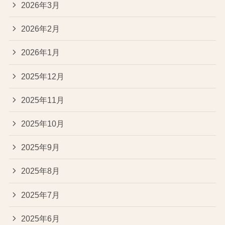
2026年3月
2026年2月
2026年1月
2025年12月
2025年11月
2025年10月
2025年9月
2025年8月
2025年7月
2025年6月