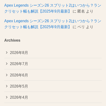
Apex Legends シーズン26 スプリット2はいつから？ラン
クリセット幅も解説【2025年9月最新】
に
匿名
より
Apex Legends シーズン26 スプリット2はいつから？ラン
クリセット幅も解説【2025年9月最新】
に
ペリ
より
Archives
2026年8月
2026年7月
2026年6月
2026年5月
2026年4月