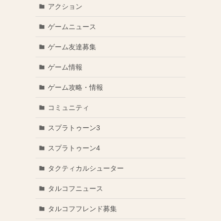
アクション
ゲームニュース
ゲーム友達募集
ゲーム情報
ゲーム攻略・情報
コミュニティ
スプラトゥーン3
スプラトゥーン4
タクティカルシューター
タルコフニュース
タルコフフレンド募集