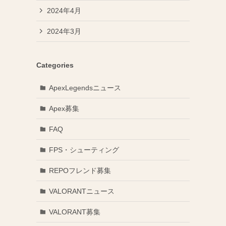
2024年4月
2024年3月
Categories
ApexLegendsニュース
Apex募集
FAQ
FPS・シューティング
REPOフレンド募集
VALORANTニュース
VALORANT募集