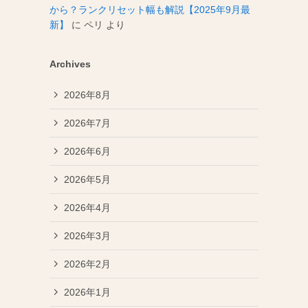
から？ランクリセット幅も解説【2025年9月最
新】
に
ペリ
より
Archives
2026年8月
2026年7月
2026年6月
2026年5月
2026年4月
2026年3月
2026年2月
2026年1月