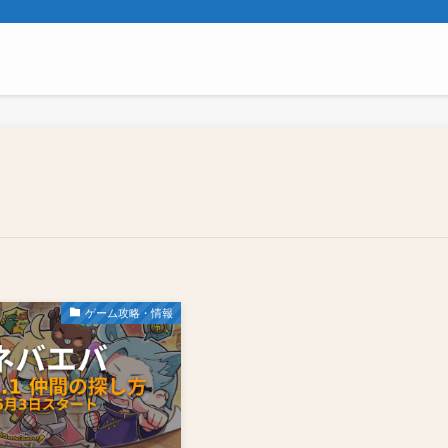
ゲーム攻略・情報