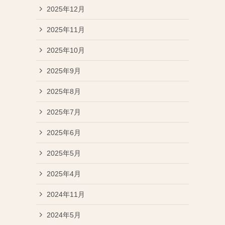
2025年12月
2025年11月
2025年10月
2025年9月
2025年8月
2025年7月
2025年6月
2025年5月
2025年4月
2024年11月
2024年5月