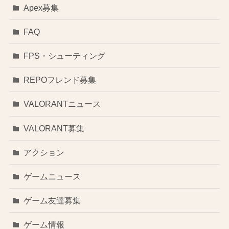
Apex募集
FAQ
FPS・シューティング
REPOフレンド募集
VALORANTニュース
VALORANT募集
アクション
ゲームニュース
ゲーム友達募集
ゲーム情報