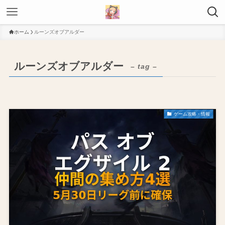
ホーム
ルーンズオブアルダー
ルーンズオブアルダー
– tag –
ゲーム攻略・情報