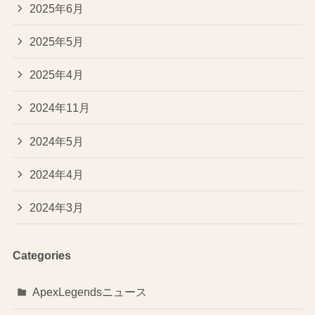
2025年6月
2025年5月
2025年4月
2024年11月
2024年5月
2024年4月
2024年3月
Categories
ApexLegendsニュース