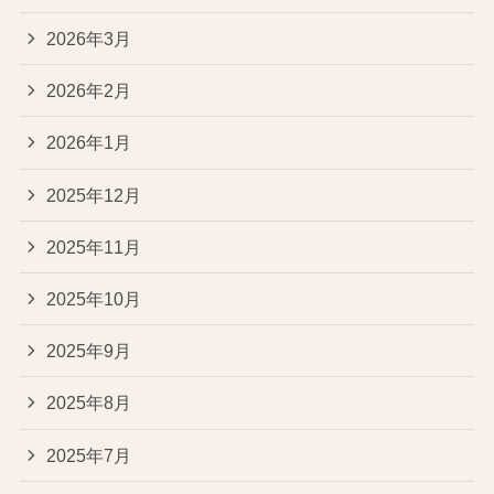
2026年3月
2026年2月
2026年1月
2025年12月
2025年11月
2025年10月
2025年9月
2025年8月
2025年7月