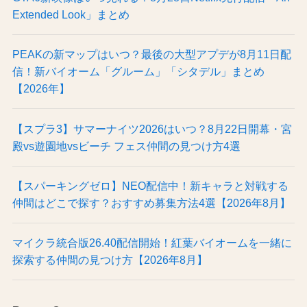
Extended Look」まとめ
PEAKの新マップはいつ？最後の大型アプデが8月11日配
信！新バイオーム「グルーム」「シタデル」まとめ
【2026年】
【スプラ3】サマーナイツ2026はいつ？8月22日開幕・宮
殿vs遊園地vsビーチ フェス仲間の見つけ方4選
【スパーキングゼロ】NEO配信中！新キャラと対戦する
仲間はどこで探す？おすすめ募集方法4選【2026年8月】
マイクラ統合版26.40配信開始！紅葉バイオームを一緒に
探索する仲間の見つけ方【2026年8月】