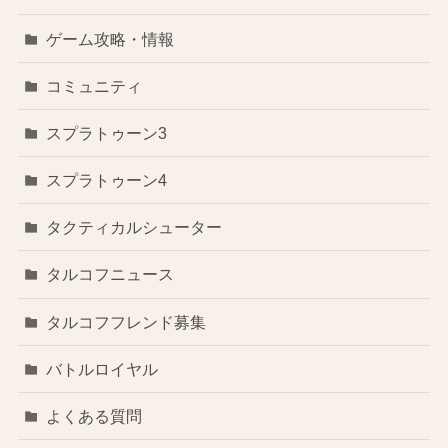
ゲーム攻略・情報
コミュニティ
スプラトゥーン3
スプラトゥーン4
タクティカルシューター
タルコフニュース
タルコフフレンド募集
バトルロイヤル
よくある質問