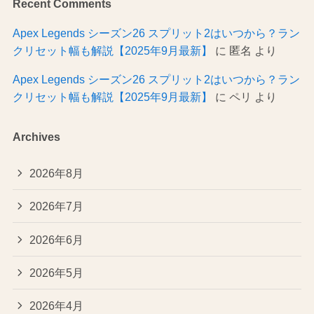
Recent Comments
Apex Legends シーズン26 スプリット2はいつから？ラン
クリセット幅も解説【2025年9月最新】
に
匿名
より
Apex Legends シーズン26 スプリット2はいつから？ラン
クリセット幅も解説【2025年9月最新】
に
ペリ
より
Archives
2026年8月
2026年7月
2026年6月
2026年5月
2026年4月