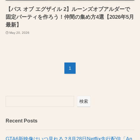
【パス オブ エグザイル 2】ルーンズオブアルダーで
固定パーティを作ろう！仲間の集め方4選【2026年5月
最新】
May 20, 2026
1
検索
Recent Posts
GTA6新映像はいつ見れる？8月28日Netflix先行配信「An