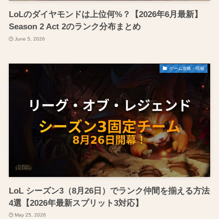
LoLのダイヤモンドは上位何%？【2026年6月最新】
Season 2 Act 2のランク分布まとめ
June 5, 2026
ゲーム攻略・情報
LoL シーズン3（8月26日）でランク仲間を揃える方法
4選【2026年最新スプリット3対応】
May 25, 2026