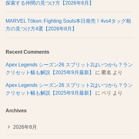
探索する仲間の見つけ方【2026年8月】
MARVEL Tōkon: Fighting Souls本日発売！4vs4タッグ相
方の見つけ方4選【2026年8月】
Recent Comments
Apex Legends シーズン26 スプリット2はいつから？ラン
クリセット幅も解説【2025年9月最新】
に
匿名
より
Apex Legends シーズン26 スプリット2はいつから？ラン
クリセット幅も解説【2025年9月最新】
に
ペリ
より
Archives
2026年8月