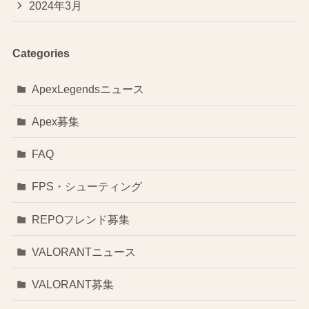
2024年3月
Categories
ApexLegendsニュース
Apex募集
FAQ
FPS・シューティング
REPOフレンド募集
VALORANTニュース
VALORANT募集