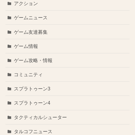
アクション
ゲームニュース
ゲーム友達募集
ゲーム情報
ゲーム攻略・情報
コミュニティ
スプラトゥーン3
スプラトゥーン4
タクティカルシューター
タルコフニュース