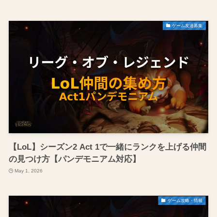
ゲーム友達募集
【LoL】シーズン2 Act 1で一緒にランクを上げる仲間
の見つけ方【パンデモニアム対応】
May 1, 2026
ゲーム攻略・情報