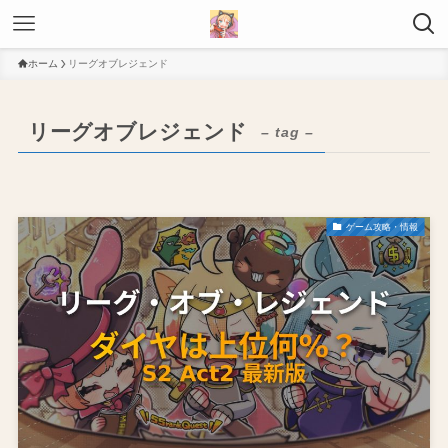
ホーム
リーグオブレジェンド
リーグオブレジェンド
– tag –
ゲーム攻略・情報