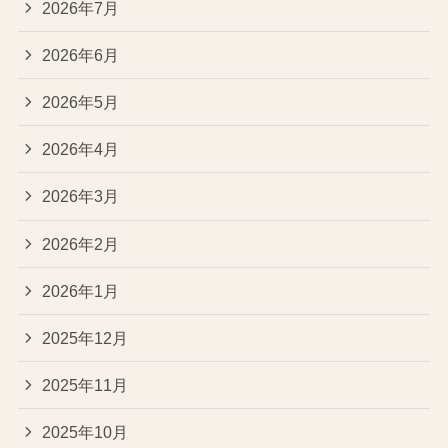
2026年7月
2026年6月
2026年5月
2026年4月
2026年3月
2026年2月
2026年1月
2025年12月
2025年11月
2025年10月