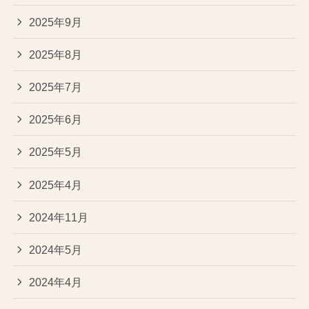
2025年9月
2025年8月
2025年7月
2025年6月
2025年5月
2025年4月
2024年11月
2024年5月
2024年4月