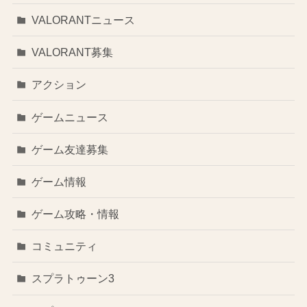
VALORANTニュース
VALORANT募集
アクション
ゲームニュース
ゲーム友達募集
ゲーム情報
ゲーム攻略・情報
コミュニティ
スプラトゥーン3