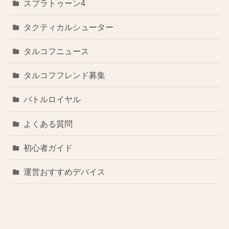
スプラトゥーン4
タクティカルシューター
タルコフニュース
タルコフフレンド募集
バトルロイヤル
よくある質問
初心者ガイド
運営おすすめデバイス