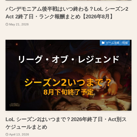
パンデモニアム後半戦はいつ終わる？LoL シーズン2
Act 2終了日・ランク報酬まとめ【2026年8月】
May 21, 2026
ゲーム攻略・情報
LoL シーズン2はいつまで？2026年終了日・Act別ス
ケジュールまとめ
April 13, 2026