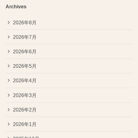
Archives
2026年8月
2026年7月
2026年6月
2026年5月
2026年4月
2026年3月
2026年2月
2026年1月