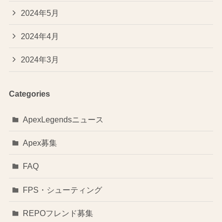
2024年5月
2024年4月
2024年3月
Categories
ApexLegendsニュース
Apex募集
FAQ
FPS・シューティング
REPOフレンド募集