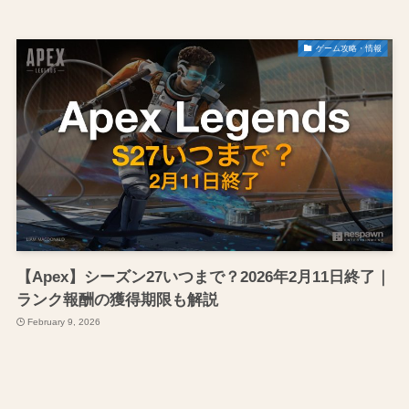
ゲーム攻略・情報
【Apex】シーズン27いつまで？2026年2月11日終了｜
ランク報酬の獲得期限も解説
February 9, 2026