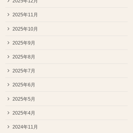
2025年12月
2025年11月
2025年10月
2025年9月
2025年8月
2025年7月
2025年6月
2025年5月
2025年4月
2024年11月