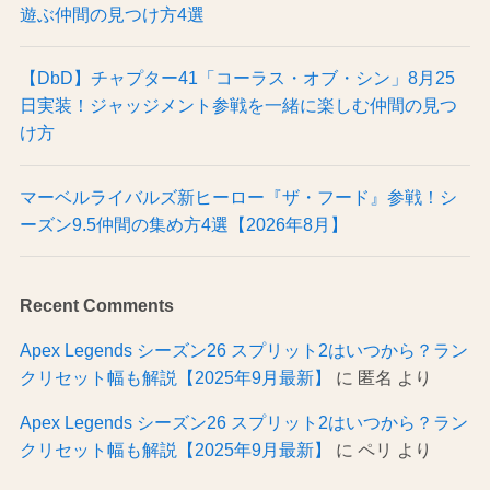
遊ぶ仲間の見つけ方4選
【DbD】チャプター41「コーラス・オブ・シン」8月25
日実装！ジャッジメント参戦を一緒に楽しむ仲間の見つ
け方
マーベルライバルズ新ヒーロー『ザ・フード』参戦！シ
ーズン9.5仲間の集め方4選【2026年8月】
Recent Comments
Apex Legends シーズン26 スプリット2はいつから？ラン
クリセット幅も解説【2025年9月最新】
に
匿名
より
Apex Legends シーズン26 スプリット2はいつから？ラン
クリセット幅も解説【2025年9月最新】
に
ペリ
より