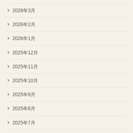
2026年3月
2026年2月
2026年1月
2025年12月
2025年11月
2025年10月
2025年9月
2025年8月
2025年7月