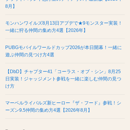
8月】
モンハンワイルズ8月13日アプデで★9モンスター実装！
一緒に狩る仲間の集め方4選【2026年】
PUBGモバイルワールドカップ2026が本日開幕！一緒に
遊ぶ仲間の見つけ方4選
【DbD】チャプター41「コーラス・オブ・シン」8月25
日実装！ジャッジメント参戦を一緒に楽しむ仲間の見つ
け方
マーベルライバルズ新ヒーロー『ザ・フード』参戦！シ
ーズン9.5仲間の集め方4選【2026年8月】