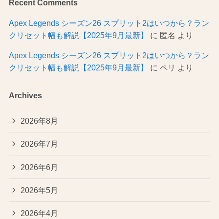
Recent Comments
Apex Legends シーズン26 スプリット2はいつから？ラン
クリセット幅も解説【2025年9月最新】
に
匿名
より
Apex Legends シーズン26 スプリット2はいつから？ラン
クリセット幅も解説【2025年9月最新】
に
ペリ
より
Archives
2026年8月
2026年7月
2026年6月
2026年5月
2026年4月