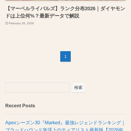
【マーベルライバルズ】ランク分布2026｜ダイヤモン
ドは上位何%？最新データで解説
February 26, 2026
1
検索
Recent Posts
Apexシーズン30『Marked』最強レジェンドランキング｜
ブラッドハウンド急浮上のティアリスト最新版【2026年