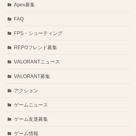
Apex募集
FAQ
FPS・シューティング
REPOフレンド募集
VALORANTニュース
VALORANT募集
アクション
ゲームニュース
ゲーム友達募集
ゲーム情報