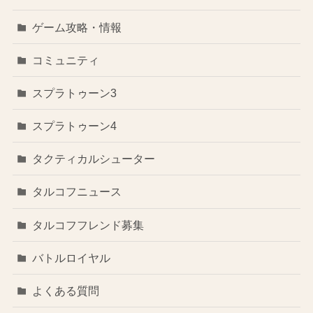
ゲーム攻略・情報
コミュニティ
スプラトゥーン3
スプラトゥーン4
タクティカルシューター
タルコフニュース
タルコフフレンド募集
バトルロイヤル
よくある質問