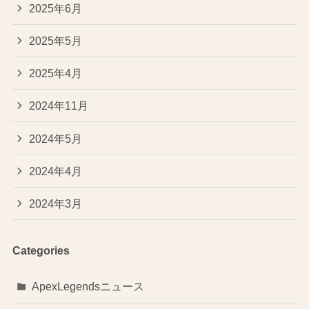
2025年6月
2025年5月
2025年4月
2024年11月
2024年5月
2024年4月
2024年3月
Categories
ApexLegendsニュース