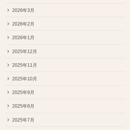
2026年3月
2026年2月
2026年1月
2025年12月
2025年11月
2025年10月
2025年9月
2025年8月
2025年7月