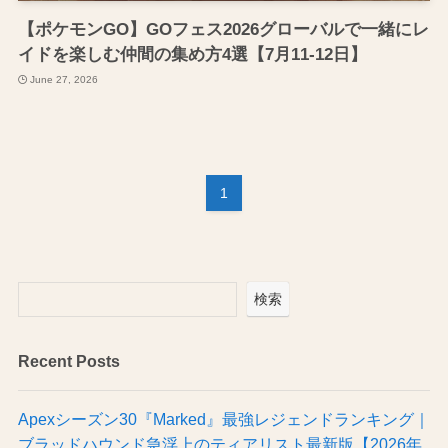
【ポケモンGO】GOフェス2026グローバルで一緒にレ
イドを楽しむ仲間の集め方4選【7月11-12日】
June 27, 2026
1
検索
Recent Posts
Apexシーズン30『Marked』最強レジェンドランキング｜
ブラッドハウンド急浮上のティアリスト最新版【2026年