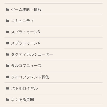
ゲーム攻略・情報
コミュニティ
スプラトゥーン3
スプラトゥーン4
タクティカルシューター
タルコフニュース
タルコフフレンド募集
バトルロイヤル
よくある質問