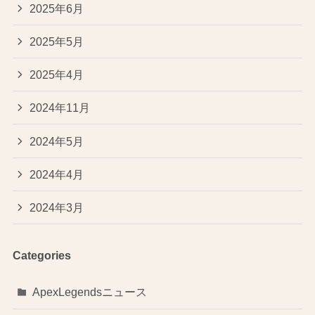
2025年6月
2025年5月
2025年4月
2024年11月
2024年5月
2024年4月
2024年3月
Categories
ApexLegendsニュース