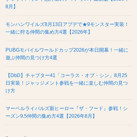
8月】
モンハンワイルズ8月13日アプデで★9モンスター実装！
一緒に狩る仲間の集め方4選【2026年】
PUBGモバイルワールドカップ2026が本日開幕！一緒に
遊ぶ仲間の見つけ方4選
【DbD】チャプター41「コーラス・オブ・シン」8月25
日実装！ジャッジメント参戦を一緒に楽しむ仲間の見つ
け方
マーベルライバルズ新ヒーロー『ザ・フード』参戦！シ
ーズン9.5仲間の集め方4選【2026年8月】