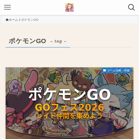
ホーム
ポケモンGO
ポケモンGO
– tag –
ゲーム攻略・情報