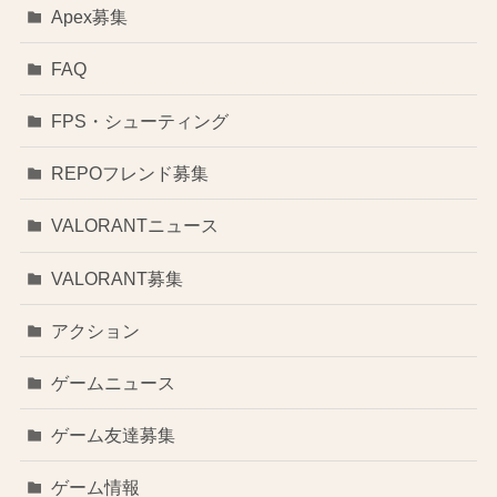
Apex募集
FAQ
FPS・シューティング
REPOフレンド募集
VALORANTニュース
VALORANT募集
アクション
ゲームニュース
ゲーム友達募集
ゲーム情報