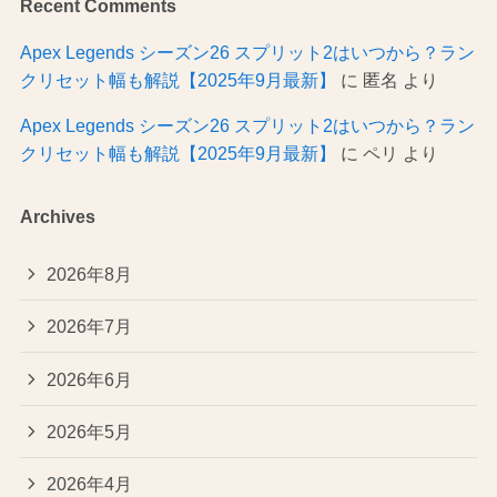
Recent Comments
Apex Legends シーズン26 スプリット2はいつから？ラン
クリセット幅も解説【2025年9月最新】
に
匿名
より
Apex Legends シーズン26 スプリット2はいつから？ラン
クリセット幅も解説【2025年9月最新】
に
ペリ
より
Archives
2026年8月
2026年7月
2026年6月
2026年5月
2026年4月