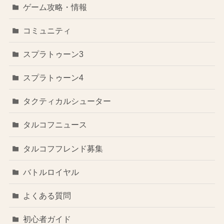
ゲーム攻略・情報
コミュニティ
スプラトゥーン3
スプラトゥーン4
タクティカルシューター
タルコフニュース
タルコフフレンド募集
バトルロイヤル
よくある質問
初心者ガイド