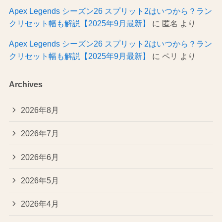
Apex Legends シーズン26 スプリット2はいつから？ラン
クリセット幅も解説【2025年9月最新】
に
匿名
より
Apex Legends シーズン26 スプリット2はいつから？ラン
クリセット幅も解説【2025年9月最新】
に
ペリ
より
Archives
2026年8月
2026年7月
2026年6月
2026年5月
2026年4月