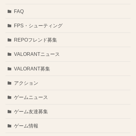
FAQ
FPS・シューティング
REPOフレンド募集
VALORANTニュース
VALORANT募集
アクション
ゲームニュース
ゲーム友達募集
ゲーム情報