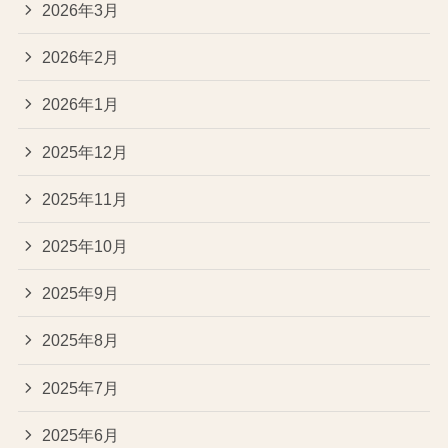
2026年3月
2026年2月
2026年1月
2025年12月
2025年11月
2025年10月
2025年9月
2025年8月
2025年7月
2025年6月