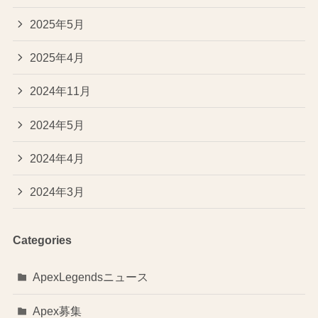
2025年5月
2025年4月
2024年11月
2024年5月
2024年4月
2024年3月
Categories
ApexLegendsニュース
Apex募集