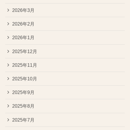
2026年3月
2026年2月
2026年1月
2025年12月
2025年11月
2025年10月
2025年9月
2025年8月
2025年7月