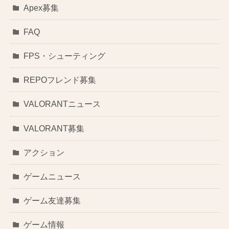
Apex募集
FAQ
FPS・シューティング
REPOフレンド募集
VALORANTニュース
VALORANT募集
アクション
ゲームニュース
ゲーム友達募集
ゲーム情報