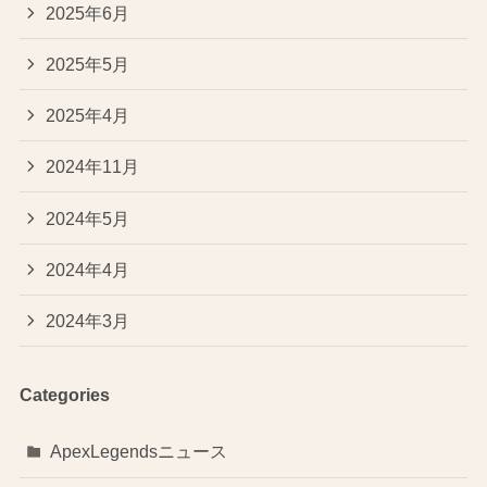
2025年6月
2025年5月
2025年4月
2024年11月
2024年5月
2024年4月
2024年3月
Categories
ApexLegendsニュース