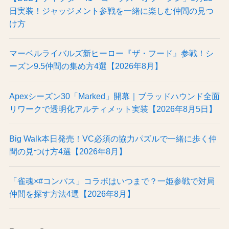
日実装！ジャッジメント参戦を一緒に楽しむ仲間の見つ
け方
マーベルライバルズ新ヒーロー『ザ・フード』参戦！シ
ーズン9.5仲間の集め方4選【2026年8月】
Apexシーズン30「Marked」開幕｜ブラッドハウンド全面
リワークで透明化アルティメット実装【2026年8月5日】
Big Walk本日発売！VC必須の協力パズルで一緒に歩く仲
間の見つけ方4選【2026年8月】
「雀魂×#コンパス」コラボはいつまで？一姫参戦で対局
仲間を探す方法4選【2026年8月】