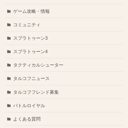
ゲーム攻略・情報
コミュニティ
スプラトゥーン3
スプラトゥーン4
タクティカルシューター
タルコフニュース
タルコフフレンド募集
バトルロイヤル
よくある質問