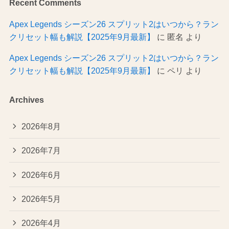
Recent Comments
Apex Legends シーズン26 スプリット2はいつから？ラン
クリセット幅も解説【2025年9月最新】
に
匿名
より
Apex Legends シーズン26 スプリット2はいつから？ラン
クリセット幅も解説【2025年9月最新】
に
ペリ
より
Archives
2026年8月
2026年7月
2026年6月
2026年5月
2026年4月