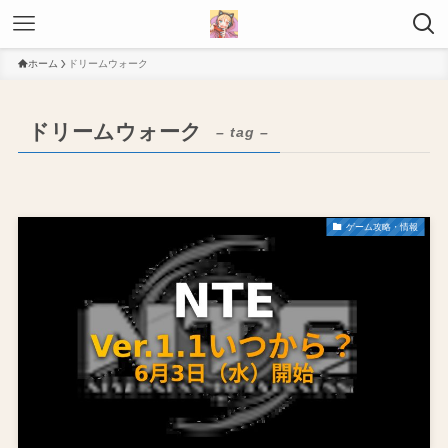
ホーム
ドリームウォーク
ドリームウォーク
– tag –
ゲーム攻略・情報