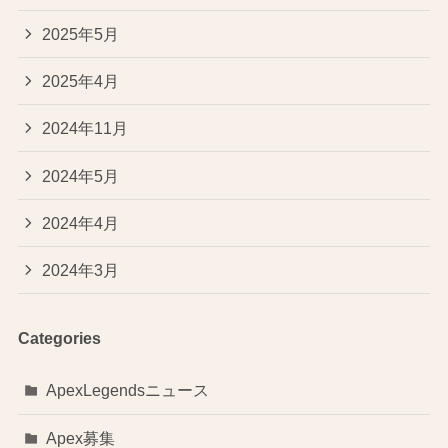
2025年5月
2025年4月
2024年11月
2024年5月
2024年4月
2024年3月
Categories
ApexLegendsニュース
Apex募集