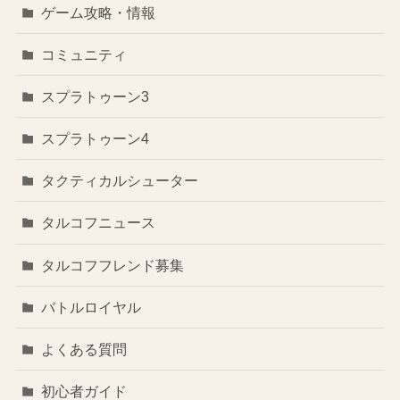
ゲーム攻略・情報
コミュニティ
スプラトゥーン3
スプラトゥーン4
タクティカルシューター
タルコフニュース
タルコフフレンド募集
バトルロイヤル
よくある質問
初心者ガイド