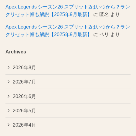
Apex Legends シーズン26 スプリット2はいつから？ラン
クリセット幅も解説【2025年9月最新】
に
匿名
より
Apex Legends シーズン26 スプリット2はいつから？ラン
クリセット幅も解説【2025年9月最新】
に
ペリ
より
Archives
2026年8月
2026年7月
2026年6月
2026年5月
2026年4月