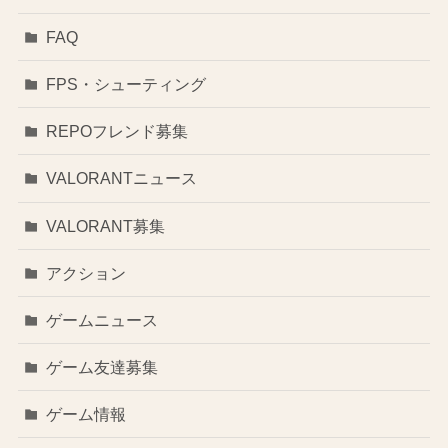
FAQ
FPS・シューティング
REPOフレンド募集
VALORANTニュース
VALORANT募集
アクション
ゲームニュース
ゲーム友達募集
ゲーム情報