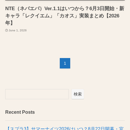
NTE（ネバエバ）Ver.1.1はいつから？6月3日開始・新
キャラ「レクイエム」「カオス」実装まとめ【2026
年】
June 1, 2026
1
検索
Recent Posts
【スプラ3】サマーナイツ2026はいつ？8月22日開幕・宮