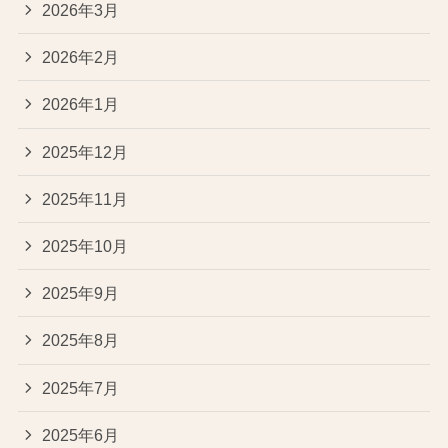
2026年3月
2026年2月
2026年1月
2025年12月
2025年11月
2025年10月
2025年9月
2025年8月
2025年7月
2025年6月