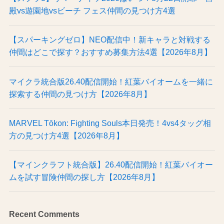
殿vs遊園地vsビーチ フェス仲間の見つけ方4選
【スパーキングゼロ】NEO配信中！新キャラと対戦する
仲間はどこで探す？おすすめ募集方法4選【2026年8月】
マイクラ統合版26.40配信開始！紅葉バイオームを一緒に
探索する仲間の見つけ方【2026年8月】
MARVEL Tōkon: Fighting Souls本日発売！4vs4タッグ相
方の見つけ方4選【2026年8月】
【マインクラフト統合版】26.40配信開始！紅葉バイオー
ムを試す冒険仲間の探し方【2026年8月】
Recent Comments