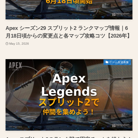
Apex シーズン29 スプリット2 ランクマップ情報｜6
月18日頃からの変更点と各マップ攻略コツ【2026年】
May 15, 2026
ゲーム友達募集