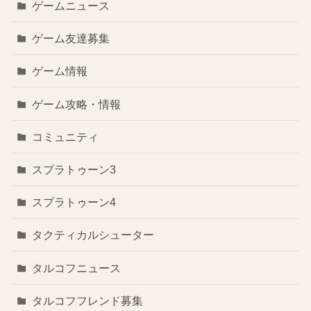
ゲームニュース
ゲーム友達募集
ゲーム情報
ゲーム攻略・情報
コミュニティ
スプラトゥーン3
スプラトゥーン4
タクティカルシューター
タルコフニュース
タルコフフレンド募集