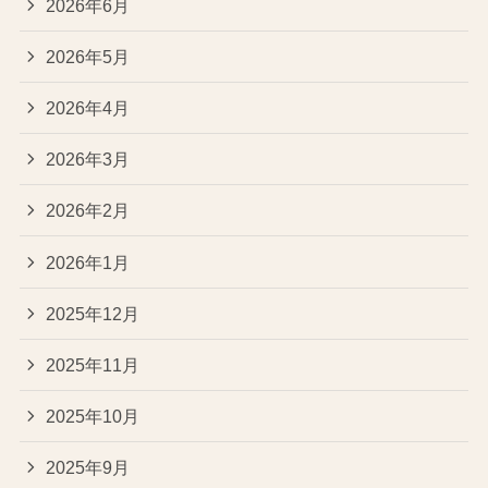
2026年6月
2026年5月
2026年4月
2026年3月
2026年2月
2026年1月
2025年12月
2025年11月
2025年10月
2025年9月