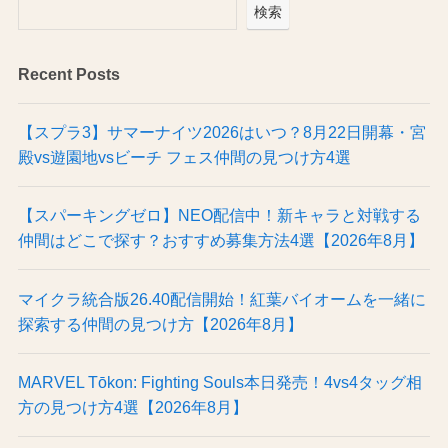
検索
Recent Posts
【スプラ3】サマーナイツ2026はいつ？8月22日開幕・宮
殿vs遊園地vsビーチ フェス仲間の見つけ方4選
【スパーキングゼロ】NEO配信中！新キャラと対戦する
仲間はどこで探す？おすすめ募集方法4選【2026年8月】
マイクラ統合版26.40配信開始！紅葉バイオームを一緒に
探索する仲間の見つけ方【2026年8月】
MARVEL Tōkon: Fighting Souls本日発売！4vs4タッグ相
方の見つけ方4選【2026年8月】