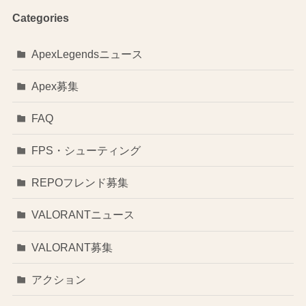
Categories
ApexLegendsニュース
Apex募集
FAQ
FPS・シューティング
REPOフレンド募集
VALORANTニュース
VALORANT募集
アクション