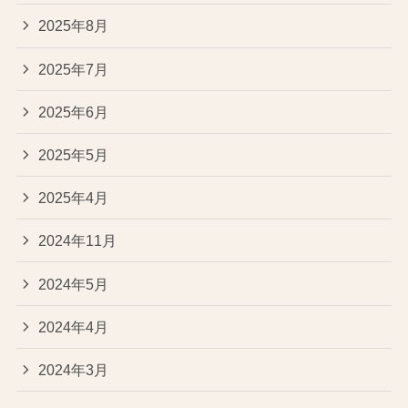
2025年8月
2025年7月
2025年6月
2025年5月
2025年4月
2024年11月
2024年5月
2024年4月
2024年3月