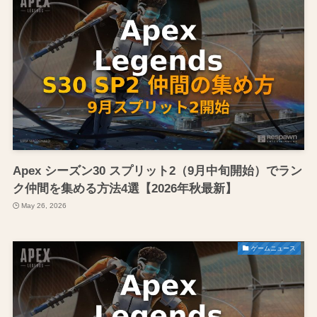
Apex シーズン30 スプリット2（9月中旬開始）でラン
ク仲間を集める方法4選【2026年秋最新】
May 26, 2026
ゲームニュース