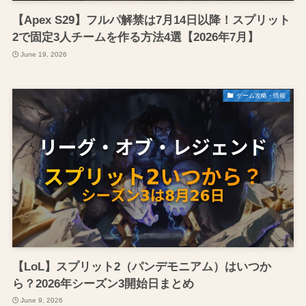
【Apex S29】フルパ解禁は7月14日以降！スプリット
2で固定3人チームを作る方法4選【2026年7月】
June 19, 2026
ゲーム攻略・情報
【LoL】スプリット2（パンデモニアム）はいつか
ら？2026年シーズン3開始日まとめ
June 9, 2026