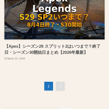
【Apex】シーズン29 スプリット2はいつまで？終了
日・シーズン30開始日まとめ【2026年最新】
March 23, 2026
1
2