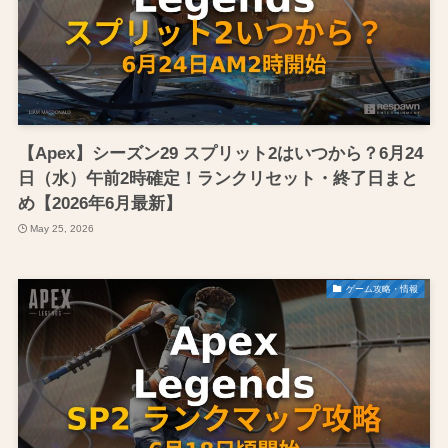
【Apex】シーズン29 スプリット2はいつから？6月24
日（水）午前2時確定！ランクリセット・終了日まと
め【2026年6月最新】
May 25, 2026
ゲーム攻略・情報