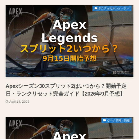
タクティカルシューター
Apexシーズン30スプリット2はいつから？開始予定
日・ランクリセット完全ガイド【2026年9月予想】
April 14, 2026
ゲーム攻略・情報