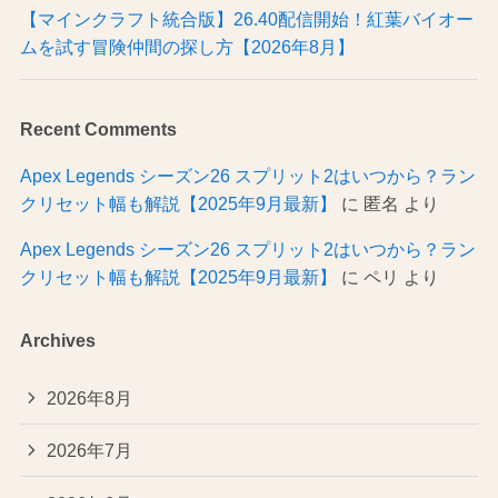
【マインクラフト統合版】26.40配信開始！紅葉バイオー
ムを試す冒険仲間の探し方【2026年8月】
Recent Comments
Apex Legends シーズン26 スプリット2はいつから？ラン
クリセット幅も解説【2025年9月最新】
に
匿名
より
Apex Legends シーズン26 スプリット2はいつから？ラン
クリセット幅も解説【2025年9月最新】
に
ペリ
より
Archives
2026年8月
2026年7月