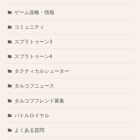
ゲーム攻略・情報
コミュニティ
スプラトゥーン3
スプラトゥーン4
タクティカルシューター
タルコフニュース
タルコフフレンド募集
バトルロイヤル
よくある質問