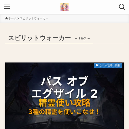
ホーム
スピリットウォーカー
スピリットウォーカー
– tag –
ゲーム攻略・情報