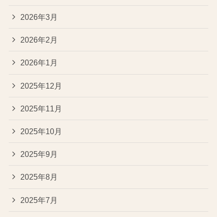
2026年3月
2026年2月
2026年1月
2025年12月
2025年11月
2025年10月
2025年9月
2025年8月
2025年7月