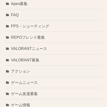
Apex募集
FAQ
FPS・シューティング
REPOフレンド募集
VALORANTニュース
VALORANT募集
アクション
ゲームニュース
ゲーム友達募集
ゲーム情報