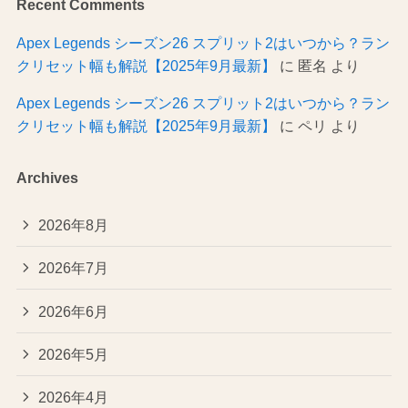
Recent Comments
Apex Legends シーズン26 スプリット2はいつから？ラン
クリセット幅も解説【2025年9月最新】
に
匿名
より
Apex Legends シーズン26 スプリット2はいつから？ラン
クリセット幅も解説【2025年9月最新】
に
ペリ
より
Archives
2026年8月
2026年7月
2026年6月
2026年5月
2026年4月