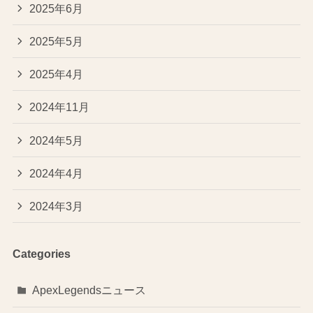
2025年6月
2025年5月
2025年4月
2024年11月
2024年5月
2024年4月
2024年3月
Categories
ApexLegendsニュース