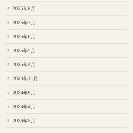
2025年8月
2025年7月
2025年6月
2025年5月
2025年4月
2024年11月
2024年5月
2024年4月
2024年3月