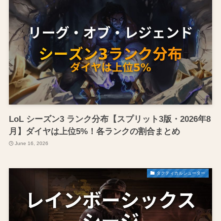
LoL シーズン3 ランク分布【スプリット3版・2026年8
月】ダイヤは上位5%！各ランクの割合まとめ
June 16, 2026
タクティカルシューター