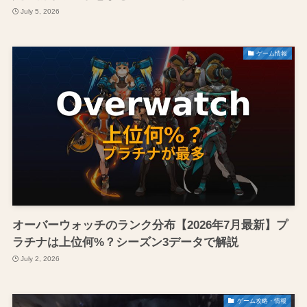
July 5, 2026
ゲーム情報
オーバーウォッチのランク分布【2026年7月最新】プ
ラチナは上位何%？シーズン3データで解説
July 2, 2026
ゲーム攻略・情報