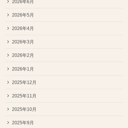
2026年6月
2026年5月
2026年4月
2026年3月
2026年2月
2026年1月
2025年12月
2025年11月
2025年10月
2025年9月