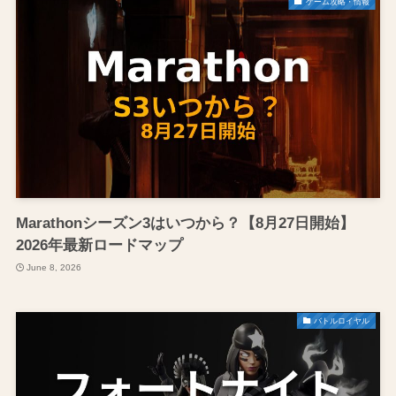
ゲーム攻略・情報
Marathonシーズン3はいつから？【8月27日開始】
2026年最新ロードマップ
June 8, 2026
バトルロイヤル