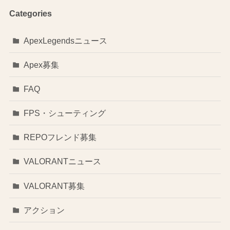
Categories
ApexLegendsニュース
Apex募集
FAQ
FPS・シューティング
REPOフレンド募集
VALORANTニュース
VALORANT募集
アクション