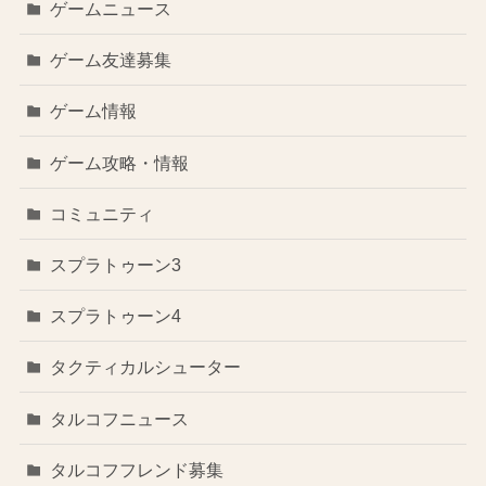
ゲームニュース
ゲーム友達募集
ゲーム情報
ゲーム攻略・情報
コミュニティ
スプラトゥーン3
スプラトゥーン4
タクティカルシューター
タルコフニュース
タルコフフレンド募集