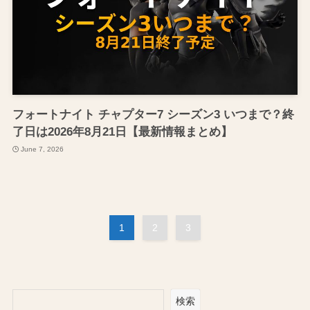
フォートナイト チャプター7 シーズン3 いつまで？終
了日は2026年8月21日【最新情報まとめ】
June 7, 2026
1
2
3
検索