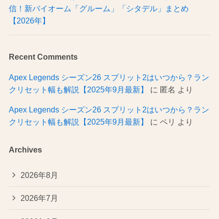
信！新バイオーム「グルーム」「シタデル」まとめ
【2026年】
Recent Comments
Apex Legends シーズン26 スプリット2はいつから？ラン
クリセット幅も解説【2025年9月最新】
に
匿名
より
Apex Legends シーズン26 スプリット2はいつから？ラン
クリセット幅も解説【2025年9月最新】
に
ペリ
より
Archives
2026年8月
2026年7月