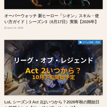
オーバーウォッチ 新ヒーロー「シオン」スキル・使
い方ガイド｜シーズン3（6月17日）実装【2026年】
June 14, 2026
ゲーム攻略・情報
LoL シーズン3 Act 2はいつから？2026年秋の開始日