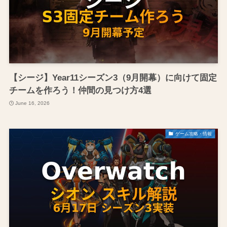
【シージ】Year11シーズン3（9月開幕）に向けて固定
チームを作ろう！仲間の見つけ方4選
June 16, 2026
ゲーム攻略・情報