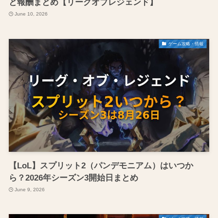
と報酬まとめ【リーグオブレジェンド】
June 10, 2026
ゲーム攻略・情報
【LoL】スプリット2（パンデモニアム）はいつか
ら？2026年シーズン3開始日まとめ
June 9, 2026