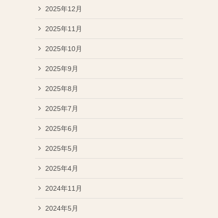
2025年12月
2025年11月
2025年10月
2025年9月
2025年8月
2025年7月
2025年6月
2025年5月
2025年4月
2024年11月
2024年5月