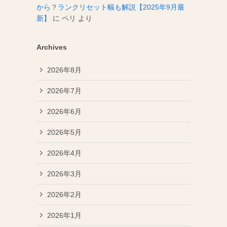
から？ランクリセット幅も解説【2025年9月最
新】
に
ペリ
より
Archives
2026年8月
2026年7月
2026年6月
2026年5月
2026年4月
2026年3月
2026年2月
2026年1月