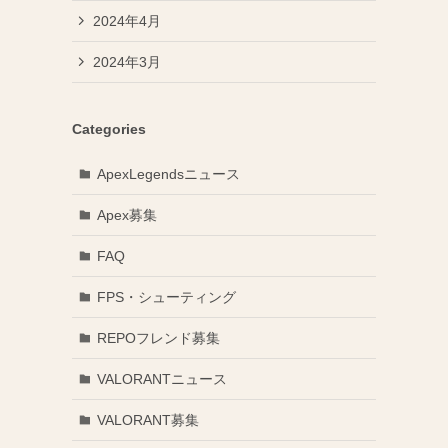
2024年4月
2024年3月
Categories
ApexLegendsニュース
Apex募集
FAQ
FPS・シューティング
REPOフレンド募集
VALORANTニュース
VALORANT募集