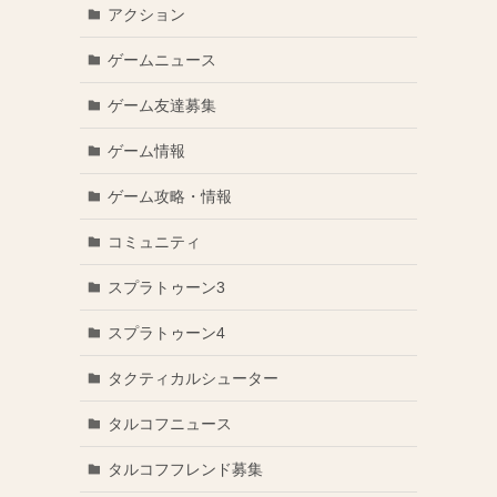
アクション
ゲームニュース
ゲーム友達募集
ゲーム情報
ゲーム攻略・情報
コミュニティ
スプラトゥーン3
スプラトゥーン4
タクティカルシューター
タルコフニュース
タルコフフレンド募集