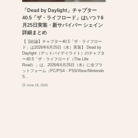
「Dead by Daylight」チャプター
40.5「ザ・ライフロード」はいつ？6
月25日実装・新サバイバー シェイン
詳細まとめ
【【結論】チャプター40.5「ザ・ライフロー
ド」は2026年6月25日（水）実装】 Dead by
Daylight（デッドバイデイライト）のチャプタ
ー40.5「ザ・ライフロード（The Life
Road）」は、2026年6月25日（水）に全プラ
ットフォーム（PC/PS4・PS5/Xbox/Nintendo
S...
June 18, 2026