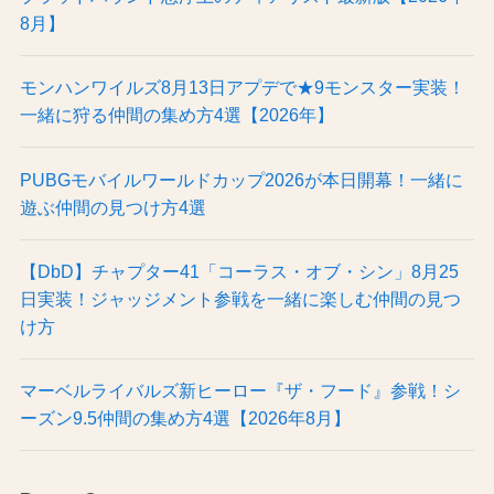
8月】
モンハンワイルズ8月13日アプデで★9モンスター実装！
一緒に狩る仲間の集め方4選【2026年】
PUBGモバイルワールドカップ2026が本日開幕！一緒に
遊ぶ仲間の見つけ方4選
【DbD】チャプター41「コーラス・オブ・シン」8月25
日実装！ジャッジメント参戦を一緒に楽しむ仲間の見つ
け方
マーベルライバルズ新ヒーロー『ザ・フード』参戦！シ
ーズン9.5仲間の集め方4選【2026年8月】