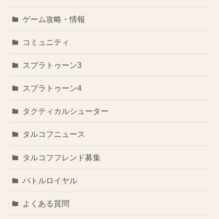
ゲーム攻略・情報
コミュニティ
スプラトゥーン3
スプラトゥーン4
タクティカルシューター
タルコフニュース
タルコフフレンド募集
バトルロイヤル
よくある質問