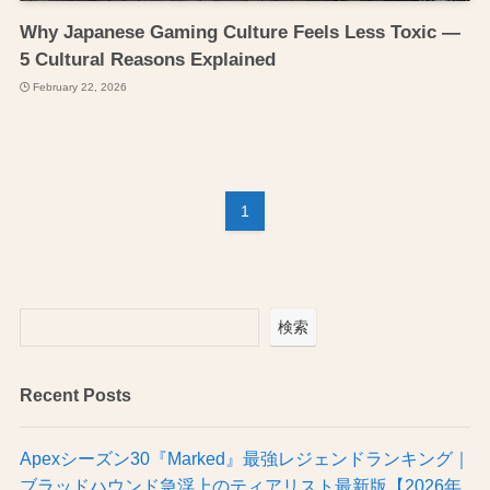
Why Japanese Gaming Culture Feels Less Toxic —
5 Cultural Reasons Explained
February 22, 2026
1
検索
Recent Posts
Apexシーズン30『Marked』最強レジェンドランキング｜
ブラッドハウンド急浮上のティアリスト最新版【2026年