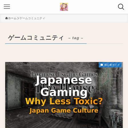
ホーム
ゲームコミュニティ
ゲームコミュニティ
– tag –
初心者ガイド