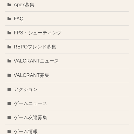
Apex募集
FAQ
FPS・シューティング
REPOフレンド募集
VALORANTニュース
VALORANT募集
アクション
ゲームニュース
ゲーム友達募集
ゲーム情報