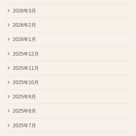
2026年3月
2026年2月
2026年1月
2025年12月
2025年11月
2025年10月
2025年9月
2025年8月
2025年7月