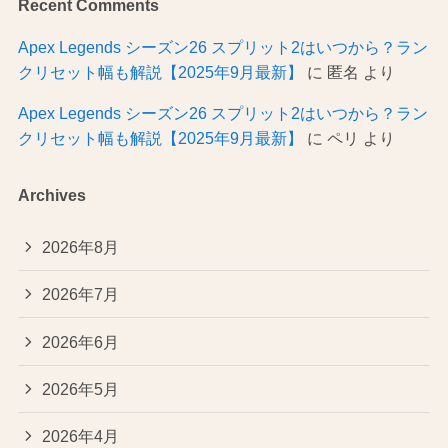
Recent Comments
Apex Legends シーズン26 スプリット2はいつから？ラン
クリセット幅も解説【2025年9月最新】
に
匿名
より
Apex Legends シーズン26 スプリット2はいつから？ラン
クリセット幅も解説【2025年9月最新】
に
ペリ
より
Archives
2026年8月
2026年7月
2026年6月
2026年5月
2026年4月