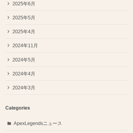
2025年6月
2025年5月
2025年4月
2024年11月
2024年5月
2024年4月
2024年3月
Categories
ApexLegendsニュース