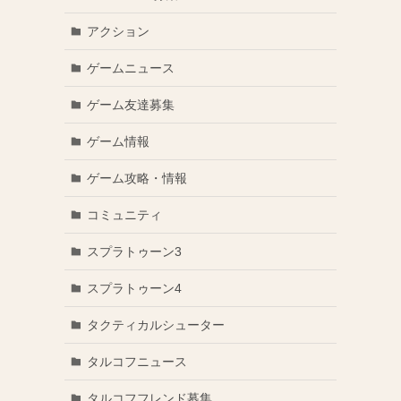
アクション
ゲームニュース
ゲーム友達募集
ゲーム情報
ゲーム攻略・情報
コミュニティ
スプラトゥーン3
スプラトゥーン4
タクティカルシューター
タルコフニュース
タルコフフレンド募集