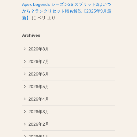
Apex Legends シーズン26 スプリット2はいつ
から？ランクリセット幅も解説【2025年9月最
新】
に
ペリ
より
Archives
2026年8月
2026年7月
2026年6月
2026年5月
2026年4月
2026年3月
2026年2月
2026年1月