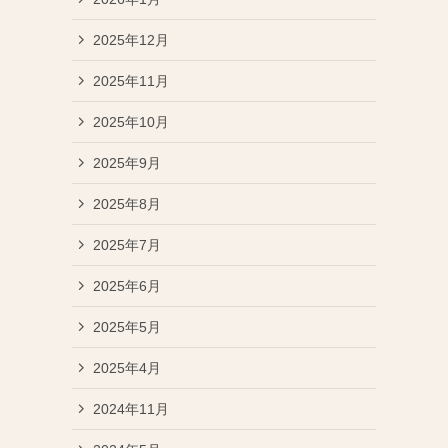
2025年12月
2025年11月
2025年10月
2025年9月
2025年8月
2025年7月
2025年6月
2025年5月
2025年4月
2024年11月