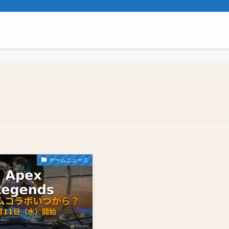
ゲームニュース