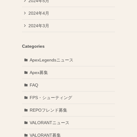
2024年5月
2024年4月
2024年3月
Categories
ApexLegendsニュース
Apex募集
FAQ
FPS・シューティング
REPOフレンド募集
VALORANTニュース
VALORANT募集