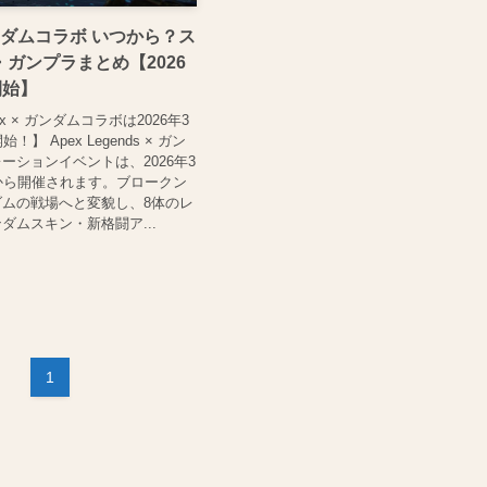
 ガンダムコラボ いつから？ス
ガンプラまとめ【2026
開始】
x × ガンダムコラボは2026年3
！】 Apex Legends × ガン
ーションイベントは、2026年3
から開催されます。ブロークン
ムの戦場へと変貌し、8体のレ
ダムスキン・新格闘ア...
1