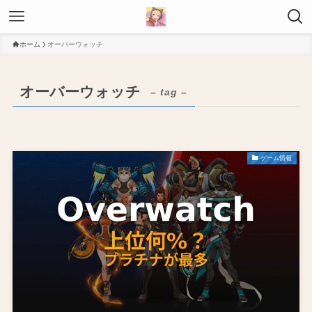
ホーム
オーバーウォッチ
オーバーウォッチ
– tag –
ゲーム情報