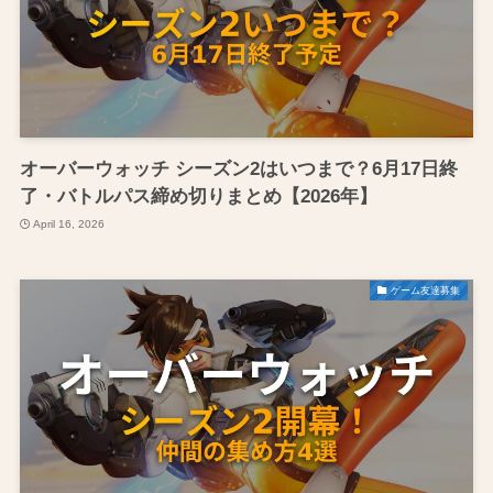
オーバーウォッチ シーズン2はいつまで？6月17日終
了・バトルパス締め切りまとめ【2026年】
April 16, 2026
ゲーム友達募集