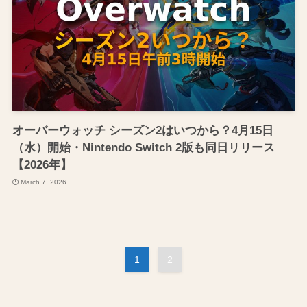
オーバーウォッチ シーズン2はいつから？4月15日
（水）開始・Nintendo Switch 2版も同日リリース
【2026年】
March 7, 2026
1
2