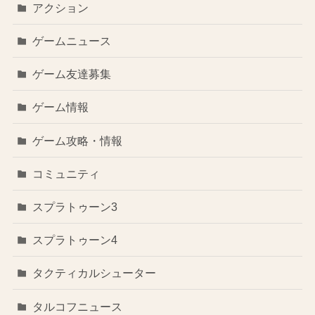
アクション
ゲームニュース
ゲーム友達募集
ゲーム情報
ゲーム攻略・情報
コミュニティ
スプラトゥーン3
スプラトゥーン4
タクティカルシューター
タルコフニュース