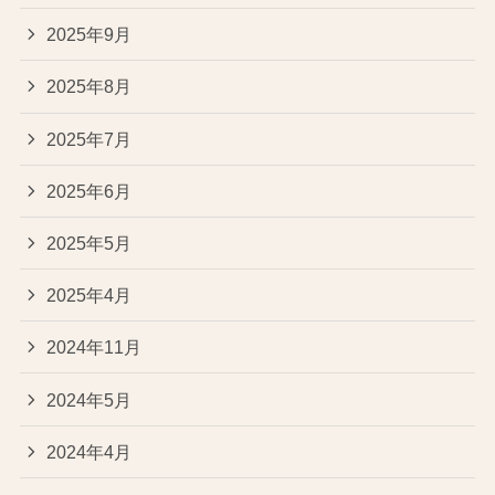
2025年9月
2025年8月
2025年7月
2025年6月
2025年5月
2025年4月
2024年11月
2024年5月
2024年4月