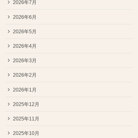
2026年7月
2026年6月
2026年5月
2026年4月
2026年3月
2026年2月
2026年1月
2025年12月
2025年11月
2025年10月