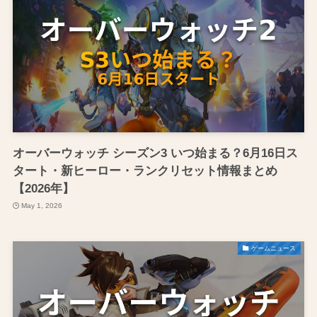
オーバーウォッチ シーズン3 いつ始まる？6月16日ス
タート・新ヒーロー・ランクリセット情報まとめ
【2026年】
May 1, 2026
ゲームニュース