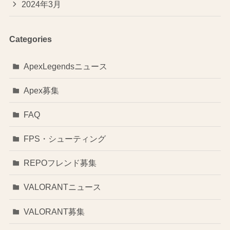
2024年3月
Categories
ApexLegendsニュース
Apex募集
FAQ
FPS・シューティング
REPOフレンド募集
VALORANTニュース
VALORANT募集