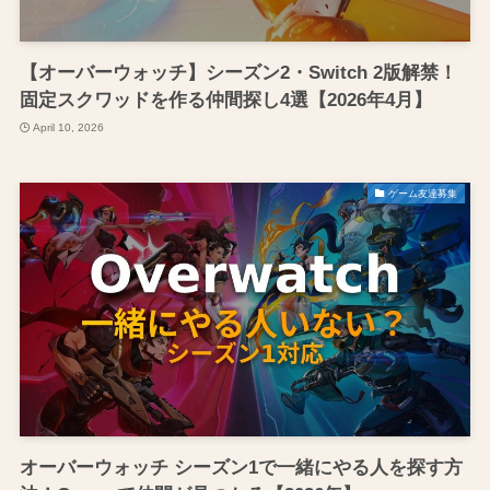
【オーバーウォッチ】シーズン2・Switch 2版解禁！
固定スクワッドを作る仲間探し4選【2026年4月】
April 10, 2026
ゲーム友達募集
オーバーウォッチ シーズン1で一緒にやる人を探す方