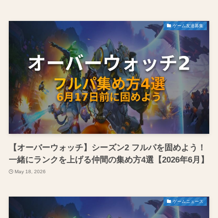
ゲーム友達募集
【オーバーウォッチ】シーズン2 フルパを固めよう！
一緒にランクを上げる仲間の集め方4選【2026年6月】
May 18, 2026
ゲームニュース