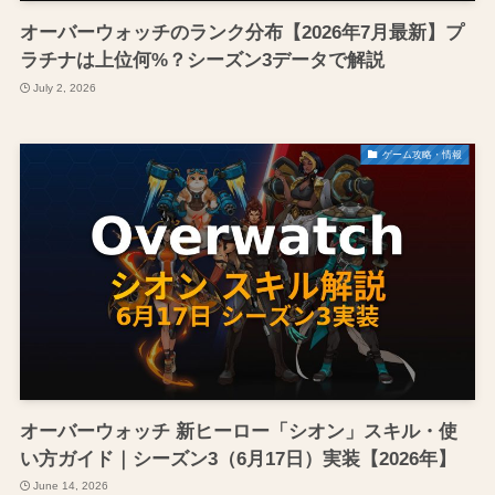
オーバーウォッチのランク分布【2026年7月最新】プ
ラチナは上位何%？シーズン3データで解説
July 2, 2026
ゲーム攻略・情報
オーバーウォッチ 新ヒーロー「シオン」スキル・使
い方ガイド｜シーズン3（6月17日）実装【2026年】
June 14, 2026