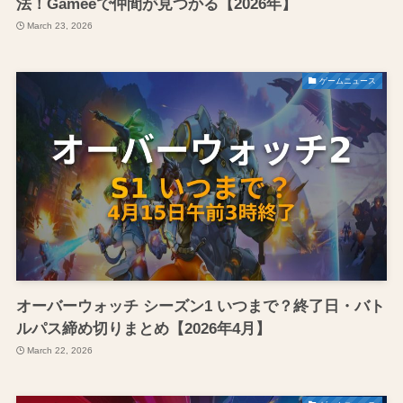
法！Gameeで仲間が見つかる【2026年】
March 23, 2026
ゲームニュース
オーバーウォッチ シーズン1 いつまで？終了日・バト
ルパス締め切りまとめ【2026年4月】
March 22, 2026