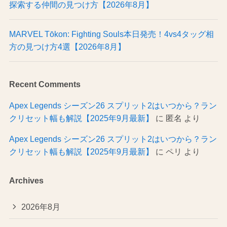
探索する仲間の見つけ方【2026年8月】
MARVEL Tōkon: Fighting Souls本日発売！4vs4タッグ相
方の見つけ方4選【2026年8月】
Recent Comments
Apex Legends シーズン26 スプリット2はいつから？ラン
クリセット幅も解説【2025年9月最新】
に
匿名
より
Apex Legends シーズン26 スプリット2はいつから？ラン
クリセット幅も解説【2025年9月最新】
に
ペリ
より
Archives
2026年8月