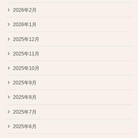
2026年2月
2026年1月
2025年12月
2025年11月
2025年10月
2025年9月
2025年8月
2025年7月
2025年6月