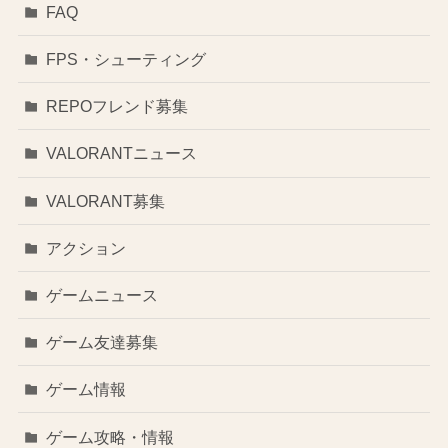
FAQ
FPS・シューティング
REPOフレンド募集
VALORANTニュース
VALORANT募集
アクション
ゲームニュース
ゲーム友達募集
ゲーム情報
ゲーム攻略・情報