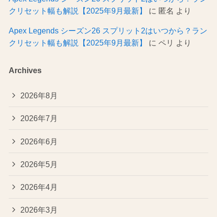
クリセット幅も解説【2025年9月最新】
に
匿名
より
Apex Legends シーズン26 スプリット2はいつから？ラン
クリセット幅も解説【2025年9月最新】
に
ペリ
より
Archives
2026年8月
2026年7月
2026年6月
2026年5月
2026年4月
2026年3月