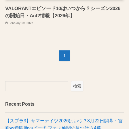
VALORANTエピソード10はいつから？シーズン2026
の開始日・Act2情報【2026年】
February 19, 2026
1
検索
Recent Posts
【スプラ3】サマーナイツ2026はいつ？8月22日開幕・宮
殿vs遊園地vsビーチ フェス仲間の見つけ方4選