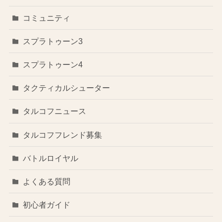
コミュニティ
スプラトゥーン3
スプラトゥーン4
タクティカルシューター
タルコフニュース
タルコフフレンド募集
バトルロイヤル
よくある質問
初心者ガイド