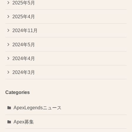
2025年5月
2025年4月
2024年11月
2024年5月
2024年4月
2024年3月
Categories
ApexLegendsニュース
Apex募集