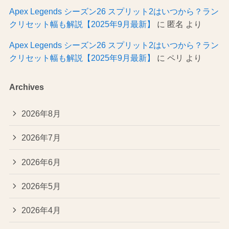
Apex Legends シーズン26 スプリット2はいつから？ラン
クリセット幅も解説【2025年9月最新】
に
匿名
より
Apex Legends シーズン26 スプリット2はいつから？ラン
クリセット幅も解説【2025年9月最新】
に
ペリ
より
Archives
2026年8月
2026年7月
2026年6月
2026年5月
2026年4月