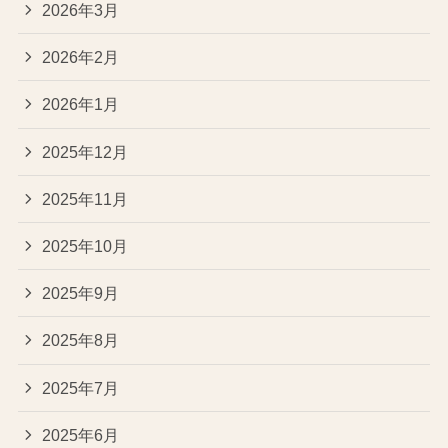
2026年3月
2026年2月
2026年1月
2025年12月
2025年11月
2025年10月
2025年9月
2025年8月
2025年7月
2025年6月