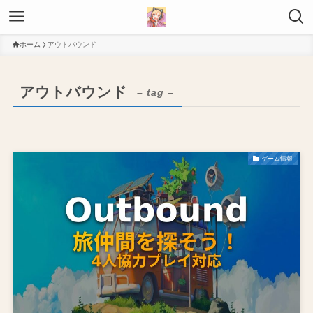
ホーム
アウトバウンド
アウトバウンド
– tag –
ゲーム情報