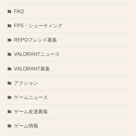
FAQ
FPS・シューティング
REPOフレンド募集
VALORANTニュース
VALORANT募集
アクション
ゲームニュース
ゲーム友達募集
ゲーム情報