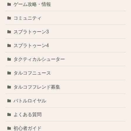
ゲーム攻略・情報
コミュニティ
スプラトゥーン3
スプラトゥーン4
タクティカルシューター
タルコフニュース
タルコフフレンド募集
バトルロイヤル
よくある質問
初心者ガイド