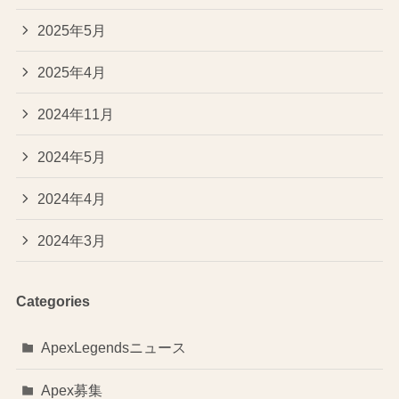
2025年5月
2025年4月
2024年11月
2024年5月
2024年4月
2024年3月
Categories
ApexLegendsニュース
Apex募集