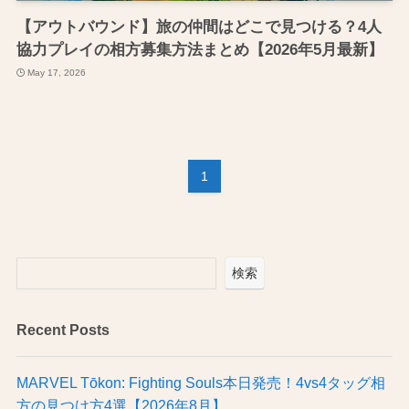
【アウトバウンド】旅の仲間はどこで見つける？4人
協力プレイの相方募集方法まとめ【2026年5月最新】
May 17, 2026
1
検索
Recent Posts
MARVEL Tōkon: Fighting Souls本日発売！4vs4タッグ相
方の見つけ方4選【2026年8月】