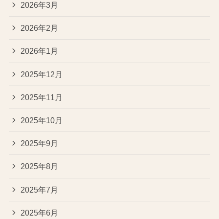
2026年3月
2026年2月
2026年1月
2025年12月
2025年11月
2025年10月
2025年9月
2025年8月
2025年7月
2025年6月