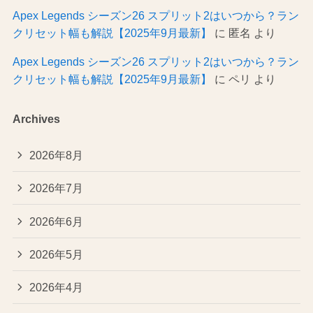
Apex Legends シーズン26 スプリット2はいつから？ラン
クリセット幅も解説【2025年9月最新】
に
匿名
より
Apex Legends シーズン26 スプリット2はいつから？ラン
クリセット幅も解説【2025年9月最新】
に
ペリ
より
Archives
2026年8月
2026年7月
2026年6月
2026年5月
2026年4月