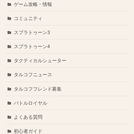
ゲーム攻略・情報
コミュニティ
スプラトゥーン3
スプラトゥーン4
タクティカルシューター
タルコフニュース
タルコフフレンド募集
バトルロイヤル
よくある質問
初心者ガイド