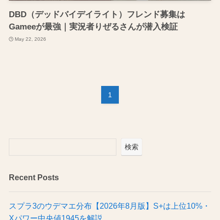
DBD（デッドバイデイライト）フレンド募集は
Gameeが最強｜実況者りぜるさんが潜入検証
May 22, 2026
1
検索
Recent Posts
スプラ3のウデマエ分布【2026年8月版】S+は上位10%・
Xパワー中央値1945を解説