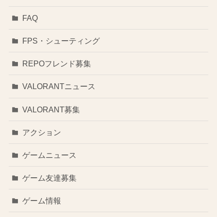
FAQ
FPS・シューティング
REPOフレンド募集
VALORANTニュース
VALORANT募集
アクション
ゲームニュース
ゲーム友達募集
ゲーム情報