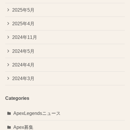
2025年5月
2025年4月
2024年11月
2024年5月
2024年4月
2024年3月
Categories
ApexLegendsニュース
Apex募集