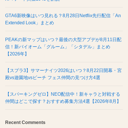
GTA6新映像はいつ見れる？8月28日Netflix先行配信「An
Extended Look」まとめ
PEAKの新マップはいつ？最後の大型アプデが8月11日配
信！新バイオーム「グルーム」「シタデル」まとめ
【2026年】
【スプラ3】サマーナイツ2026はいつ？8月22日開幕・宮
殿vs遊園地vsビーチ フェス仲間の見つけ方4選
【スパーキングゼロ】NEO配信中！新キャラと対戦する
仲間はどこで探す？おすすめ募集方法4選【2026年8月】
Recent Comments