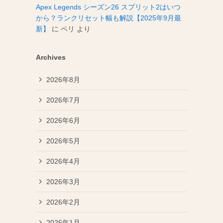
Apex Legends シーズン26 スプリット2はいつ
から？ランクリセット幅も解説【2025年9月最
新】
に
ペリ
より
Archives
2026年8月
2026年7月
2026年6月
2026年5月
2026年4月
2026年3月
2026年2月
2026年1月