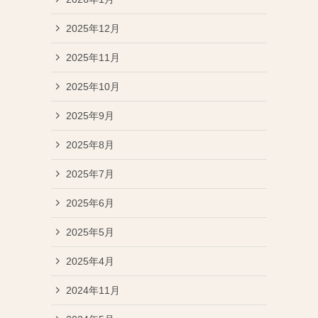
2025年12月
2025年11月
2025年10月
2025年9月
2025年8月
2025年7月
2025年6月
2025年5月
2025年4月
2024年11月