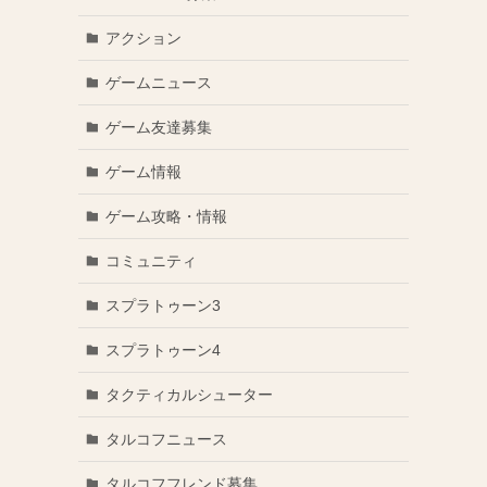
アクション
ゲームニュース
ゲーム友達募集
ゲーム情報
ゲーム攻略・情報
コミュニティ
スプラトゥーン3
スプラトゥーン4
タクティカルシューター
タルコフニュース
タルコフフレンド募集