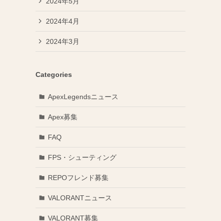
2024年5月
2024年4月
2024年3月
Categories
ApexLegendsニュース
Apex募集
FAQ
FPS・シューティング
REPOフレンド募集
VALORANTニュース
VALORANT募集