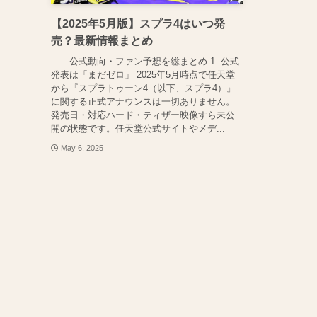
【2025年5月版】スプラ4はいつ発
売？最新情報まとめ
――公式動向・ファン予想を総まとめ 1. 公式
発表は「まだゼロ」 2025年5月時点で任天堂
から『スプラトゥーン4（以下、スプラ4）』
に関する正式アナウンスは一切ありません。
発売日・対応ハード・ティザー映像すら未公
開の状態です。任天堂公式サイトやメデ...
May 6, 2025